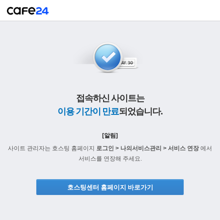
접속하신 사이트는
이용 기간이 만료
되었습니다.
[알림]
사이트 관리자는 호스팅 홈페이지
로그인 > 나의서비스관리 > 서비스 연장
에서
서비스를 연장해 주세요.
호스팅센터 홈페이지 바로가기