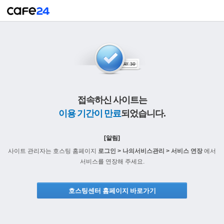
접속하신 사이트는
이용 기간이 만료
되었습니다.
[알림]
사이트 관리자는 호스팅 홈페이지
로그인 > 나의서비스관리 > 서비스 연장
에서
서비스를 연장해 주세요.
호스팅센터 홈페이지 바로가기